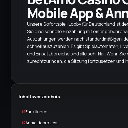
Mobile App & An
Unsere Sofortspiel-Lobby für Deutschland ist der
Sie eine schnelle Einzahlung mit einer gebühren
Auszahlungen werden nach standardmäßigen Ident
schnell auszuzahlen. Es gibt Spielautomaten, Liv
und Einsatzbereiche sind alle sehr klar. Wenn Sie
zurechtzufinden, die Sitzung fortzusetzen und I
Inhaltsverzeichnis
Funktionen
01
Anmeldeprozess
02