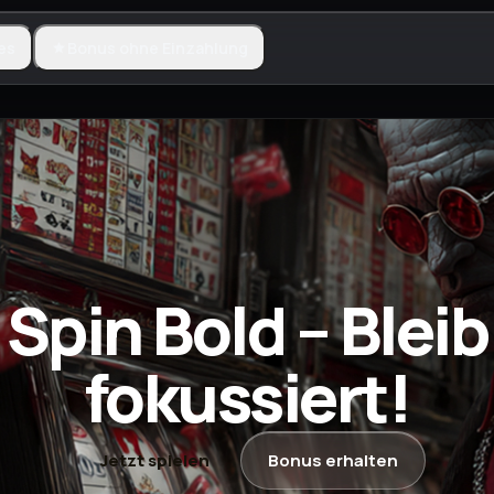
es
Bonus ohne Einzahlung
Spin Bold – Bleib
fokussiert!
Jetzt spielen
Bonus erhalten