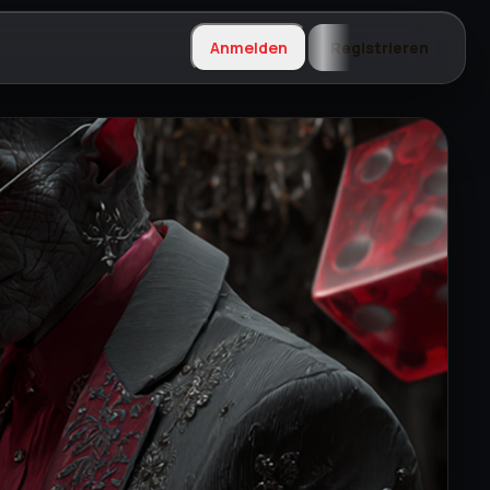
Anmelden
Registrieren