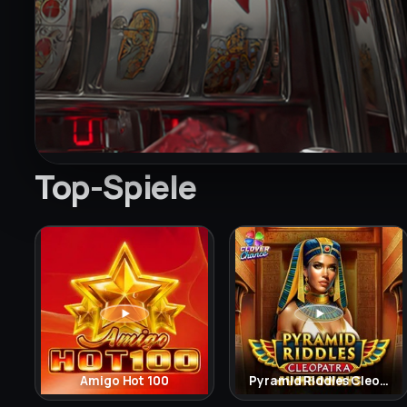
Top-Spiele
Amigo Hot 100
Pyramid Riddles Cleopat