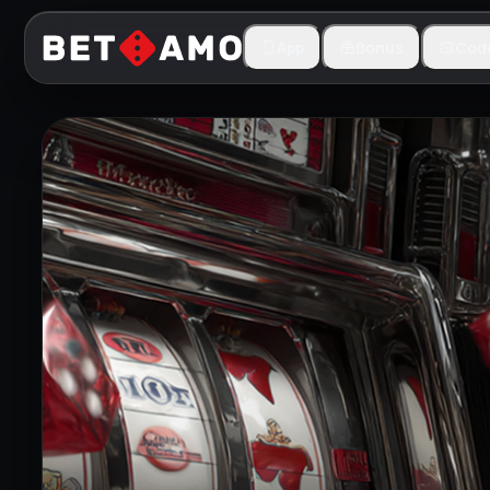
App
Bonus
Cod