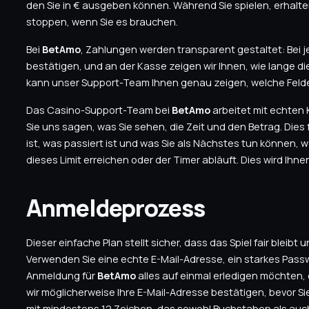
den Sie in € ausgeben können. Während Sie spielen, erhalte
stoppen, wenn Sie es brauchen.
Bei
BetAmo
, Zahlungen werden transparent gestaltet: Bei j
bestätigen, und an der Kasse zeigen wir Ihnen, wie lange d
kann unser Support-Team Ihnen genau zeigen, welche Felder
Das Casino-Support-Team bei
BetAmo
arbeitet mit echten 
Sie uns sagen, was Sie sehen, die Zeit und den Betrag. Dies
ist, was passiert ist und was Sie als Nächstes tun können, we
dieses Limit erreichen oder der Timer abläuft. Dies wird Ihnen
Anmeldeprozess
Dieser einfache Plan stellt sicher, dass das Spiel fair ble
Verwenden Sie eine echte E-Mail-Adresse, ein starkes Passw
Anmeldung für
BetAmo
alles auf einmal erledigen möchten,
wir möglicherweise Ihre E-Mail-Adresse bestätigen, bevor Si
mit mindestens 12 Zeichen, das sowohl Buchstaben als auch